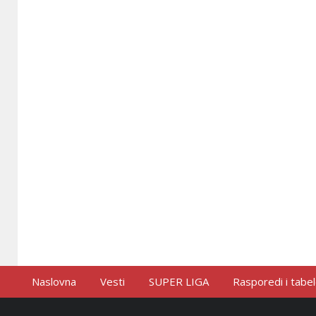
Naslovna
Vesti
SUPER LIGA
Rasporedi i tabe