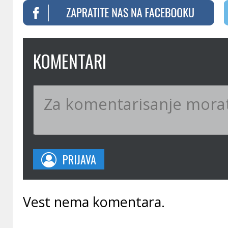
KOMENTARI
PRIJAVA
Vest nema komentara.