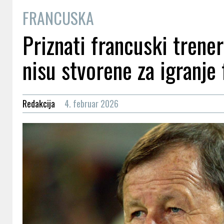
FRANCUSKA
Priznati francuski trener
nisu stvorene za igranje 
Redakcija
4. februar 2026