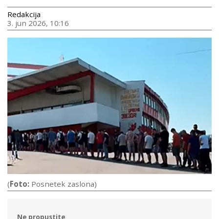
Redakcija
3. jun 2026, 10:16
(
Foto:
Posnetek zaslona)
Ne propustite