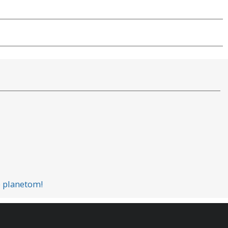
e planetom!