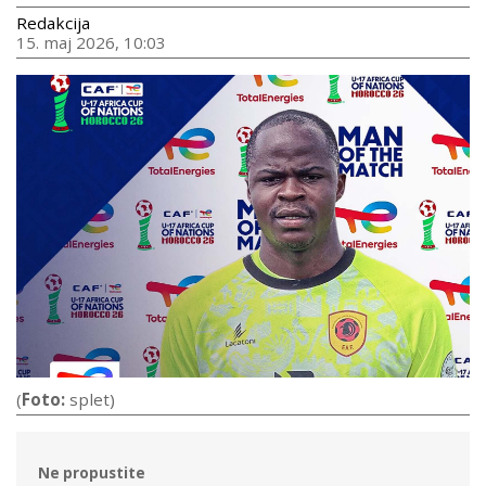
Redakcija
15. maj 2026, 10:03
(
Foto:
splet)
Ne propustite