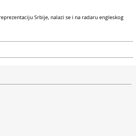
eprezentaciju Srbije, nalazi se i na radaru engleskog